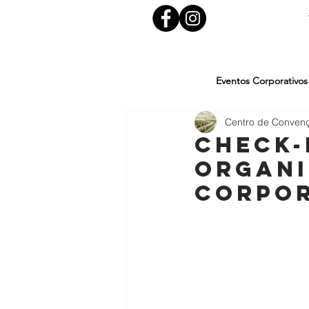
Eventos Corporativos
Centro de Conven
Check-
organi
corpor