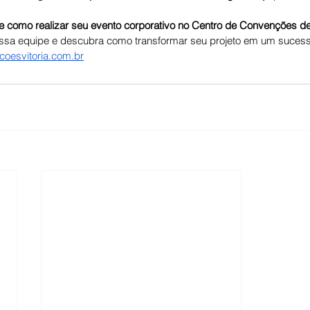
 como realizar seu evento corporativo no Centro de Convenções de 
ssa equipe e descubra como transformar seu projeto em um sucess
oesvitoria.com.br