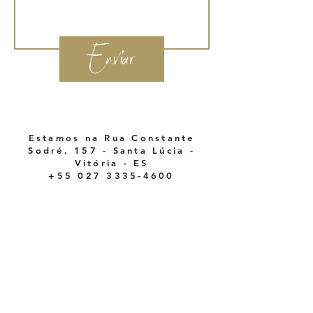
Enviar
Estamos na Rua Constante
Sodré, 157 - Santa Lúcia -
Vitória - ES
+55 027 3335-4600