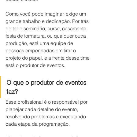
Como você pode imaginar, exige um 
grande trabalho e dedicação. Por trás 
de todo seminário, curso, casamento, 
festa de formatura, ou qualquer outra 
produção, está uma equipe de 
pessoas empenhadas em tirar o 
projeto do papel, e a frente desse time 
está o produtor de eventos.
O que o produtor de eventos 
faz? 
Esse profissional é o responsável por 
planejar cada detalhe do evento, 
resolvendo problemas e executando 
cada etapa da programação. 