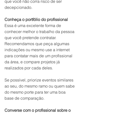
que você não corra risco de ser 
decepcionado. 
Conheça o portfólio do profissional
Essa é uma excelente forma de 
conhecer melhor o trabalho da pessoa 
que você pretende contratar. 
Recomendamos que peça algumas 
indicações ou mesmo use a internet 
para contatar mais de um profissional 
da área, e compare projetos já 
realizados por cada deles. 
Se possível, priorize eventos similares 
ao seu, do mesmo ramo ou quem sabe 
do mesmo porte para ter uma boa 
base de comparação. 
Converse com o profissional sobre o 