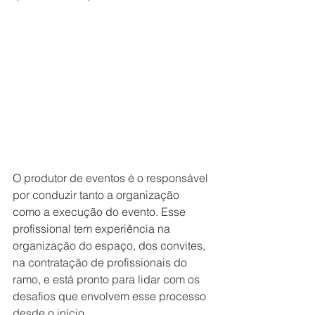
O produtor de eventos é o responsável 
por conduzir tanto a organização 
como a execução do evento. Esse 
profissional tem experiência na 
organização do espaço, dos convites, 
na contratação de profissionais do 
ramo, e está pronto para lidar com os 
desafios que envolvem esse processo 
desde o início. 