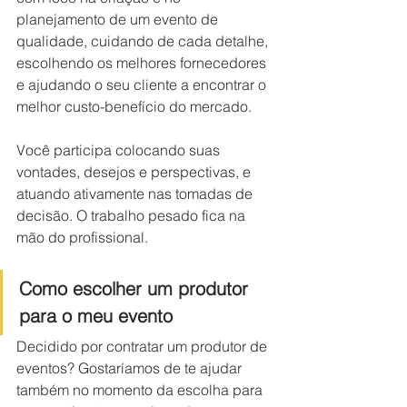
planejamento de um evento de 
qualidade, cuidando de cada detalhe, 
escolhendo os melhores fornecedores 
e ajudando o seu cliente a encontrar o 
melhor custo-benefício do mercado. 
Você participa colocando suas 
vontades, desejos e perspectivas, e 
atuando ativamente nas tomadas de 
decisão. O trabalho pesado fica na 
mão do profissional. 
Como escolher um produtor 
para o meu evento 
Decidido por contratar um produtor de 
eventos? Gostaríamos de te ajudar 
também no momento da escolha para 