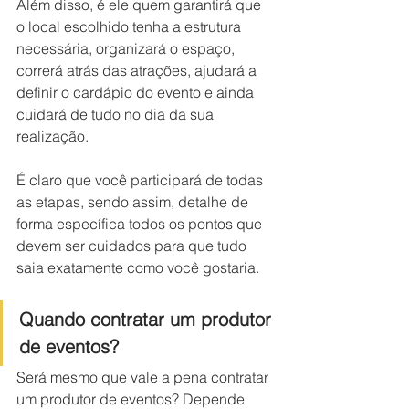
Além disso, é ele quem garantirá que 
o local escolhido tenha a estrutura 
necessária, organizará o espaço, 
correrá atrás das atrações, ajudará a 
definir o cardápio do evento e ainda 
cuidará de tudo no dia da sua 
realização. 
É claro que você participará de todas 
as etapas, sendo assim, detalhe de 
forma específica todos os pontos que 
devem ser cuidados para que tudo 
saia exatamente como você gostaria. 
Quando contratar um produtor 
de eventos?
Será mesmo que vale a pena contratar 
um produtor de eventos? Depende 