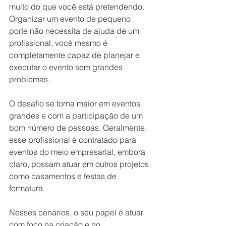
muito do que você está pretendendo. 
Organizar um evento de pequeno 
porte não necessita de ajuda de um 
profissional, você mesmo é 
completamente capaz de planejar e 
executar o evento sem grandes 
problemas. 
O desafio se torna maior em eventos 
grandes e com a participação de um 
bom número de pessoas. Geralmente, 
esse profissional é contratado para 
eventos do meio empresarial, embora 
claro, possam atuar em outros projetos 
como casamentos e festas de 
formatura. 
Nesses cenários, o seu papel é atuar 
com foco na criação e no 