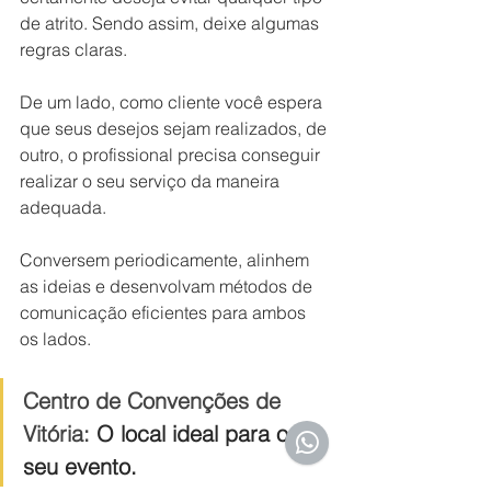
de atrito. Sendo assim, deixe algumas 
regras claras. 
De um lado, como cliente você espera 
que seus desejos sejam realizados, de 
outro, o profissional precisa conseguir 
realizar o seu serviço da maneira 
adequada. 
Conversem periodicamente, alinhem 
as ideias e desenvolvam métodos de 
comunicação eficientes para ambos 
os lados.
Centro de Convenções de 
Vitória: 
O local ideal para o 
seu evento.