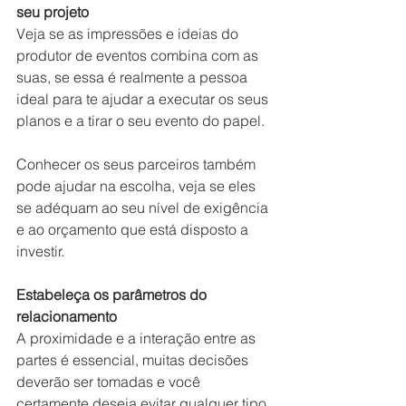
seu projeto 
Veja se as impressões e ideias do 
produtor de eventos combina com as 
suas, se essa é realmente a pessoa 
ideal para te ajudar a executar os seus 
planos e a tirar o seu evento do papel. 
Conhecer os seus parceiros também 
pode ajudar na escolha, veja se eles 
se adéquam ao seu nível de exigência 
e ao orçamento que está disposto a 
investir. 
Estabeleça os parâmetros do 
relacionamento
A proximidade e a interação entre as 
partes é essencial, muitas decisões 
deverão ser tomadas e você 
certamente deseja evitar qualquer tipo 