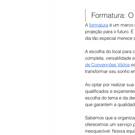
Formatura: 
A 
formatura
 é um marco 
projeção para o futuro. 
dia tão especial merece
A escolha do local para 
completa, versatilidade 
de Convenções Vitória
 s
transformar seu sonho em
Ao optar por realizar sua 
qualificados e experiente
escolha do tema e da de
que garantem a qualidad
Sabemos que a organizaç
oferecemos um serviço p
inesquecível. Nossa equi