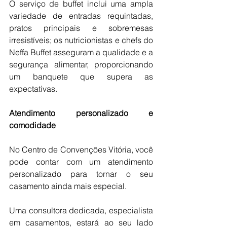
O serviço de buffet inclui uma ampla 
variedade de entradas requintadas, 
pratos principais e sobremesas 
irresistíveis; os nutricionistas e chefs do 
Neffa Buffet asseguram a qualidade e a 
segurança alimentar, proporcionando 
um banquete que supera as 
expectativas.
Atendimento personalizado e 
comodidade
No Centro de Convenções Vitória, você 
pode contar com um atendimento 
personalizado para tornar o seu 
casamento ainda mais especial. 
Uma consultora dedicada, especialista 
em casamentos, estará ao seu lado 