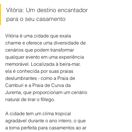
Vitória: Um destino encantador 
para o seu casamento
Vitória é uma cidade que exala 
charme e oferece uma diversidade de 
cenários que podem transformar 
qualquer evento em uma experiência 
memorável. Localizada à beira-mar, 
ela é conhecida por suas praias 
deslumbrantes - como a Praia de 
Camburi e a Praia de Curva da 
Jurema, que proporcionam um cenário 
natural de tirar o fôlego.
A cidade tem um clima tropical 
agradável durante o ano inteiro, o que 
a torna perfeita para casamentos ao ar 