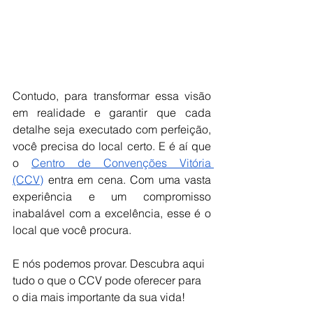
Contudo, para transformar essa visão 
em realidade e garantir que cada 
detalhe seja executado com perfeição, 
você precisa do local certo. E é aí que 
o 
Centro de Convenções Vitória 
(CCV)
 entra em cena. Com uma vasta 
experiência e um compromisso 
inabalável com a excelência, esse é o 
local que você procura.
E nós podemos provar. Descubra aqui 
tudo o que o CCV pode oferecer para 
o dia mais importante da sua vida!