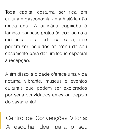
Toda capital costuma ser rica em 
cultura e gastronomia - e a história não 
muda aqui. A culinária capixaba é 
famosa por seus pratos únicos, como a 
moqueca e a torta capixaba, que 
podem ser incluídos no menu do seu 
casamento para dar um toque especial 
à recepção. 
Além disso, a cidade oferece uma vida 
noturna vibrante, museus e eventos 
culturais que podem ser explorados 
por seus convidados antes ou depois 
do casamento!
Centro de Convenções Vitória: 
A escolha ideal para o seu 