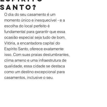
Santo?
O dia do seu casamento é um 
momento único e inesquecível - e a 
escolha do local perfeito é 
fundamental para garantir que essa 
ocasião especial seja tudo de bom. 
Vitória, a encantadora capital do 
Espírito Santo, oferece exatamente 
isso. Com suas praias deslumbrantes, 
clima ameno e uma infraestrutura de 
qualidade, essa cidade se destaca 
como um destino excepcional para 
casamentos, inclusive o seu.