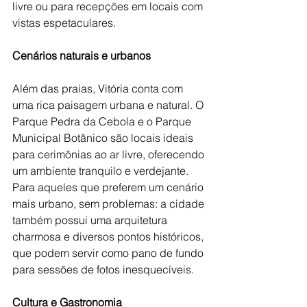
livre ou para recepções em locais com 
vistas espetaculares.
Cenários naturais e urbanos
Além das praias, Vitória conta com 
uma rica paisagem urbana e natural. O 
Parque Pedra da Cebola e o Parque 
Municipal Botânico são locais ideais 
para cerimônias ao ar livre, oferecendo 
um ambiente tranquilo e verdejante. 
Para aqueles que preferem um cenário 
mais urbano, sem problemas: a cidade 
também possui uma arquitetura 
charmosa e diversos pontos históricos, 
que podem servir como pano de fundo 
para sessões de fotos inesquecíveis.
Cultura e Gastronomia