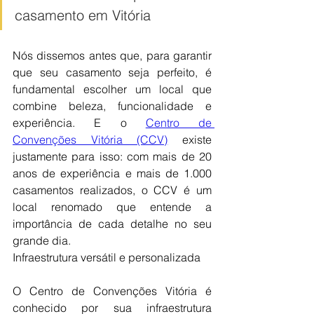
casamento em Vitória
Nós dissemos antes que, para garantir 
que seu casamento seja perfeito, é 
fundamental escolher um local que 
combine beleza, funcionalidade e 
experiência. E o
Centro de 
Convenções Vitória (CCV)
 existe 
justamente para isso: com mais de 20 
anos de experiência e mais de 1.000 
casamentos realizados, o CCV é um 
local renomado que entende a 
importância de cada detalhe no seu 
grande dia.
Infraestrutura versátil e personalizada
O Centro de Convenções Vitória é 
conhecido por sua infraestrutura 