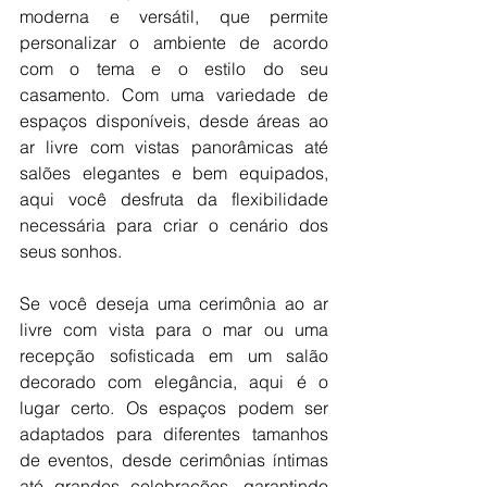
moderna e versátil, que permite 
personalizar o ambiente de acordo 
com o tema e o estilo do seu 
casamento. Com uma variedade de 
espaços disponíveis, desde áreas ao 
ar livre com vistas panorâmicas até 
salões elegantes e bem equipados, 
aqui você desfruta da flexibilidade 
necessária para criar o cenário dos 
seus sonhos.
Se você deseja uma cerimônia ao ar 
livre com vista para o mar ou uma 
recepção sofisticada em um salão 
decorado com elegância, aqui é o 
lugar certo. Os espaços podem ser 
adaptados para diferentes tamanhos 
de eventos, desde cerimônias íntimas 
até grandes celebrações, garantindo 