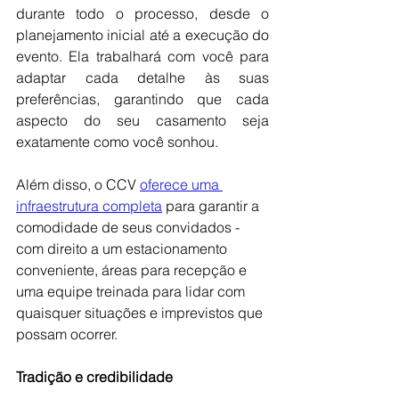
durante todo o processo, desde o 
planejamento inicial até a execução do 
evento. Ela trabalhará com você para 
adaptar cada detalhe às suas 
preferências, garantindo que cada 
aspecto do seu casamento seja 
exatamente como você sonhou.
Além disso, o CCV 
oferece uma 
infraestrutura completa
 para garantir a 
comodidade de seus convidados - 
com direito a um estacionamento 
conveniente, áreas para recepção e 
uma equipe treinada para lidar com 
quaisquer situações e imprevistos que 
possam ocorrer.
Tradição e credibilidade