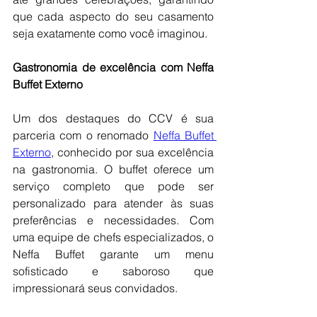
que cada aspecto do seu casamento 
seja exatamente como você imaginou.
Gastronomia de excelência com Neffa 
Buffet Externo
Um dos destaques do CCV é sua 
parceria com o renomado 
Neffa Buffet 
Externo
, conhecido por sua excelência 
na gastronomia. O buffet oferece um 
serviço completo que pode ser 
personalizado para atender às suas 
preferências e necessidades. Com 
uma equipe de chefs especializados, o 
Neffa Buffet garante um menu 
sofisticado e saboroso que 
impressionará seus convidados.